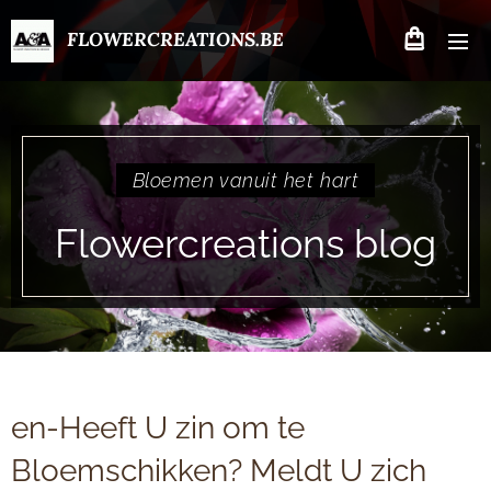
FLOWERCREATIONS.BE
Bloemen vanuit het hart
Flowercreations blog
en-Heeft U zin om te
Bloemschikken? Meldt U zich