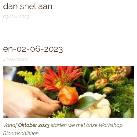
dan snel aan:
03/06/2023
en-02-06-2023
27/01/2023
Vanaf
Oktober 2023
starten we met onze Workshop
Bloemschikken,