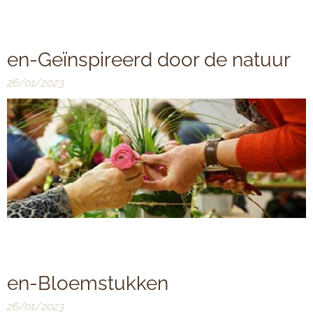
en-Geïnspireerd door de natuur
26/01/2023
en-Bloemstukken
26/01/2023